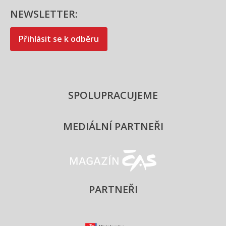
NEWSLETTER:
Přihlásit se k odběru
SPOLUPRACUJEME
MEDIÁLNÍ PARTNEŘI
Magazín ČAS - logo
PARTNEŘI