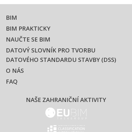
BIM
BIM PRAKTICKY
NAUČTE SE BIM
DATOVÝ SLOVNÍK PRO TVORBU
DATOVÉHO STANDARDU STAVBY (DSS)
O NÁS
FAQ
NAŠE ZAHRANIČNÍ AKTIVITY
EUBIM - logo