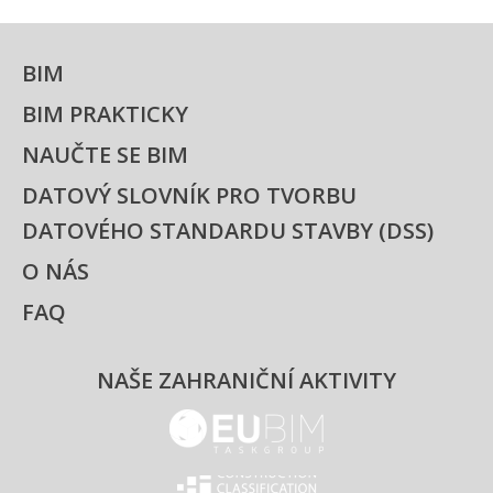
BIM
BIM PRAKTICKY
NAUČTE SE BIM
DATOVÝ SLOVNÍK PRO TVORBU
DATOVÉHO STANDARDU STAVBY (DSS)
O NÁS
FAQ
NAŠE ZAHRANIČNÍ AKTIVITY
EUBIM - logo