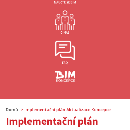
NAUČTE SE BIM
O NÁS
FAQ
Domů
Implementační plán Aktualizace Koncepce
Implementační plán