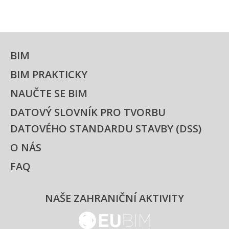
BIM
BIM PRAKTICKY
NAUČTE SE BIM
DATOVÝ SLOVNÍK PRO TVORBU
DATOVÉHO STANDARDU STAVBY (DSS)
O NÁS
FAQ
NAŠE ZAHRANIČNÍ AKTIVITY
EUBIM - logo