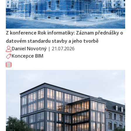
Z konference Rok informatiky: Záznam přednášky o
datovém standardu stavby a jeho tvorbě
Daniel Novotný
|
21.07.2026
Koncepce BIM