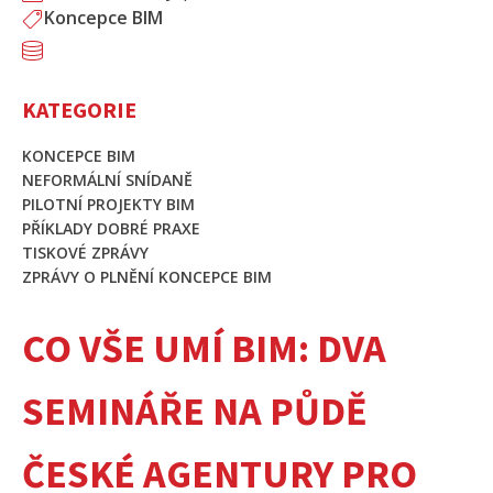
Koncepce BIM
KATEGORIE
KONCEPCE BIM
NEFORMÁLNÍ SNÍDANĚ
PILOTNÍ PROJEKTY BIM
PŘÍKLADY DOBRÉ PRAXE
TISKOVÉ ZPRÁVY
ZPRÁVY O PLNĚNÍ KONCEPCE BIM
CO VŠE UMÍ BIM: DVA
SEMINÁŘE NA PŮDĚ
ČESKÉ AGENTURY PRO