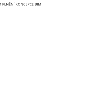
O PLNĚNÍ KONCEPCE BIM