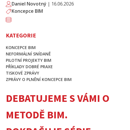
Daniel Novotný
|
16.06.2026
Koncepce BIM
KATEGORIE
KONCEPCE BIM
NEFORMÁLNÍ SNÍDANĚ
PILOTNÍ PROJEKTY BIM
PŘÍKLADY DOBRÉ PRAXE
TISKOVÉ ZPRÁVY
ZPRÁVY O PLNĚNÍ KONCEPCE BIM
DEBATUJEME S VÁMI O
METODĚ BIM.