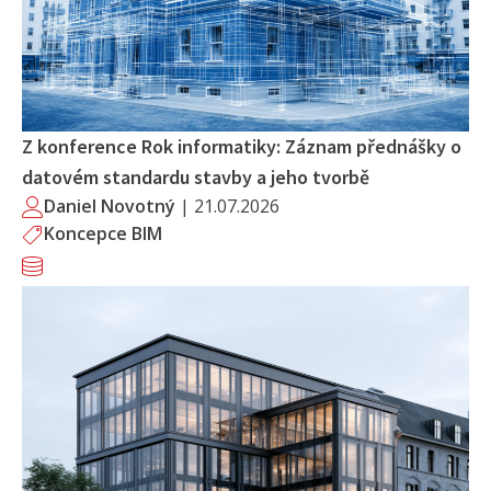
Z konference Rok informatiky: Záznam přednášky o
datovém standardu stavby a jeho tvorbě
Daniel Novotný
|
21.07.2026
Koncepce BIM