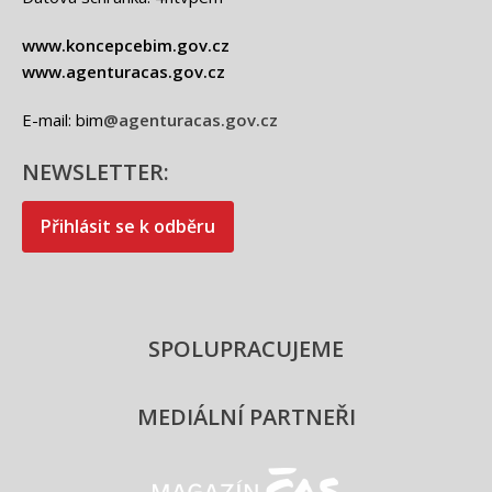
www.koncepcebim.gov.cz
www.agenturacas.gov.cz
E-mail: bim
@agenturacas.gov.cz
NEWSLETTER:
Přihlásit se k odběru
SPOLUPRACUJEME
MEDIÁLNÍ PARTNEŘI