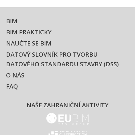
BIM
BIM PRAKTICKY
NAUČTE SE BIM
DATOVÝ SLOVNÍK PRO TVORBU
DATOVÉHO STANDARDU STAVBY (DSS)
O NÁS
FAQ
NAŠE ZAHRANIČNÍ AKTIVITY
EUBIM - logo