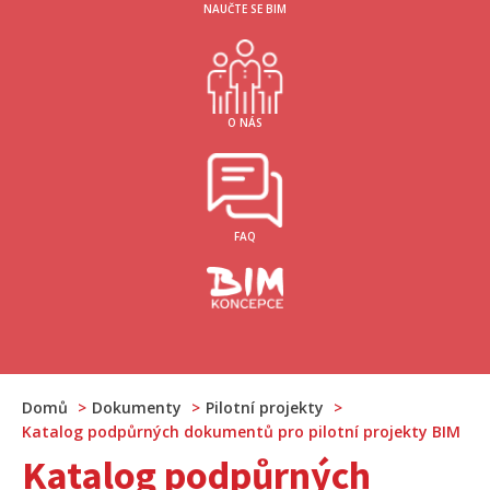
NAUČTE SE BIM
O NÁS
FAQ
Domů
Dokumenty
Pilotní projekty
Katalog podpůrných dokumentů pro pilotní projekty BIM
Katalog podpůrných