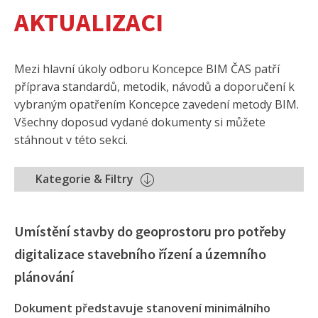
AKTUALIZACI
Mezi hlavní úkoly odboru Koncepce BIM ČAS patří
příprava standardů, metodik, návodů a doporučení k
vybraným opatřením Koncepce zavedení metody BIM.
Všechny doposud vydané dokumenty si můžete
stáhnout v této sekci.
Kategorie & Filtry
Umístění stavby do geoprostoru pro potřeby
digitalizace stavebního řízení a územního
plánování
Dokument představuje stanovení minimálního