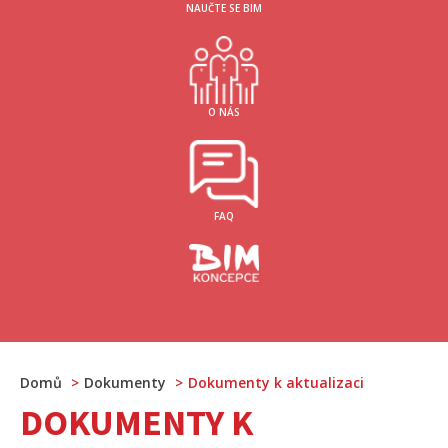
NAUČTE SE BIM
O NÁS
FAQ
Domů
Dokumenty
Dokumenty k aktualizaci
DOKUMENTY K