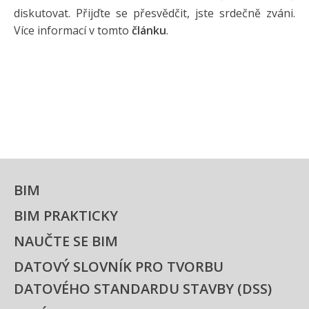
diskutovat. Přijďte se přesvědčit, jste srdečně zváni.
Více informací v tomto
článku
.
BIM
BIM PRAKTICKY
NAUČTE SE BIM
DATOVÝ SLOVNÍK PRO TVORBU
DATOVÉHO STANDARDU STAVBY (DSS)