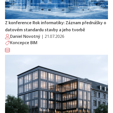
Z konference Rok informatiky: Záznam přednášky o
datovém standardu stavby a jeho tvorbě
Daniel Novotný
|
21.07.2026
Koncepce BIM