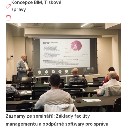
Koncepce BIM
,
Tiskové
zprávy
Záznamy ze seminářů: Základy facility
managementu a podpůrné softwary pro správu