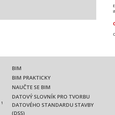
BIM
BIM PRAKTICKY
NAUČTE SE BIM
DATOVÝ SLOVNÍK PRO TVORBU
 1
DATOVÉHO STANDARDU STAVBY
(DSS)