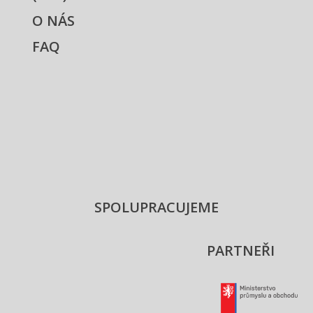
O NÁS
FAQ
SPOLUPRACUJEME
PARTNEŘI
Ministers