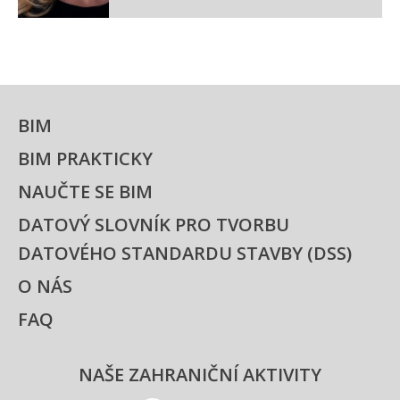
BIM
BIM PRAKTICKY
NAUČTE SE BIM
DATOVÝ SLOVNÍK PRO TVORBU
DATOVÉHO STANDARDU STAVBY (DSS)
O NÁS
FAQ
NAŠE ZAHRANIČNÍ AKTIVITY