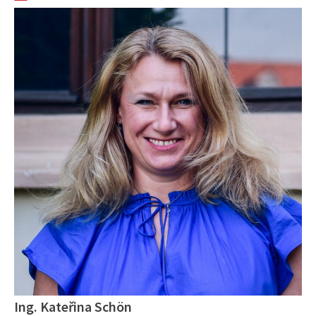
Ing. Kateřina Schön