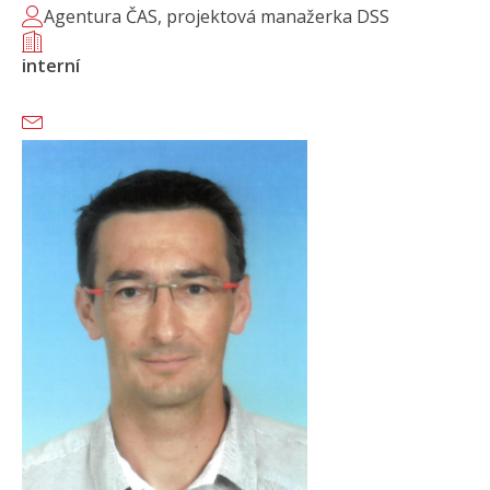
Agentura ČAS, projektová manažerka DSS
interní