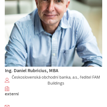
Ing. Daniel Rubricius, MBA
Československá obchodní banka, a.s., ředitel FAM
Buildings
externí