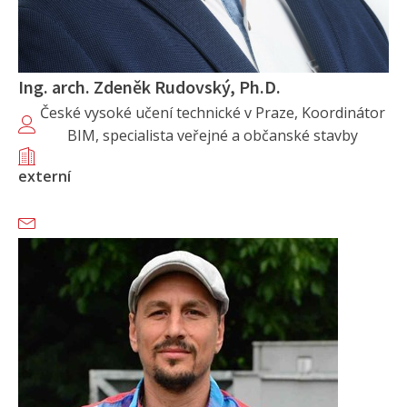
Ing. arch. Zdeněk Rudovský, Ph.D.
České vysoké učení technické v Praze, Koordinátor
BIM, specialista veřejné a občanské stavby
externí