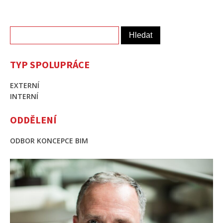
Vyhledávání
TYP SPOLUPRÁCE
EXTERNÍ
INTERNÍ
ODDĚLENÍ
ODBOR KONCEPCE BIM