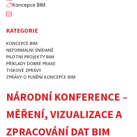
Koncepce BIM
KATEGORIE
KONCEPCE BIM
NEFORMÁLNÍ SNÍDANĚ
PILOTNÍ PROJEKTY BIM
PŘÍKLADY DOBRÉ PRAXE
TISKOVÉ ZPRÁVY
ZPRÁVY O PLNĚNÍ KONCEPCE BIM
NÁRODNÍ KONFERENCE –
MĚŘENÍ, VIZUALIZACE A
ZPRACOVÁNÍ DAT BIM