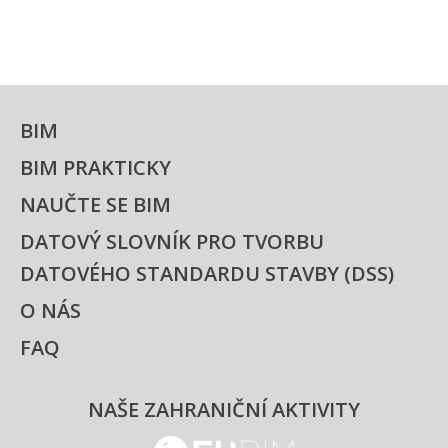
BIM
BIM PRAKTICKY
NAUČTE SE BIM
DATOVÝ SLOVNÍK PRO TVORBU
DATOVÉHO STANDARDU STAVBY (DSS)
O NÁS
FAQ
NAŠE ZAHRANIČNÍ AKTIVITY