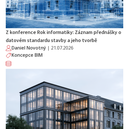
Z konference Rok informatiky: Záznam přednášky o
datovém standardu stavby a jeho tvorbě
Daniel Novotný
|
21.07.2026
Koncepce BIM