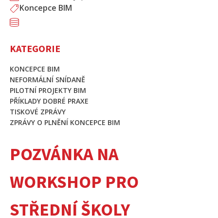
Koncepce BIM
KATEGORIE
KONCEPCE BIM
NEFORMÁLNÍ SNÍDANĚ
PILOTNÍ PROJEKTY BIM
PŘÍKLADY DOBRÉ PRAXE
TISKOVÉ ZPRÁVY
ZPRÁVY O PLNĚNÍ KONCEPCE BIM
POZVÁNKA NA
WORKSHOP PRO
STŘEDNÍ ŠKOLY