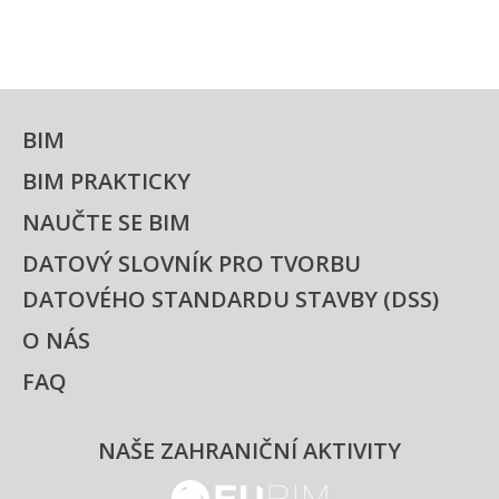
BIM
BIM PRAKTICKY
NAUČTE SE BIM
DATOVÝ SLOVNÍK PRO TVORBU
DATOVÉHO STANDARDU STAVBY (DSS)
O NÁS
FAQ
NAŠE ZAHRANIČNÍ AKTIVITY