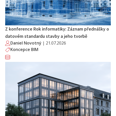
Z konference Rok informatiky: Záznam přednášky o
datovém standardu stavby a jeho tvorbě
Daniel Novotný
|
21.07.2026
Koncepce BIM