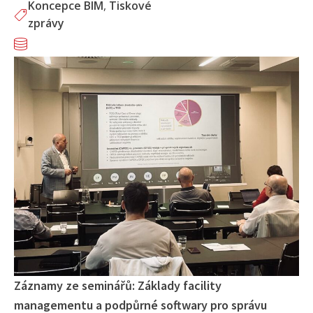
Koncepce BIM
,
Tiskové
zprávy
Záznamy ze seminářů: Základy facility
managementu a podpůrné softwary pro správu