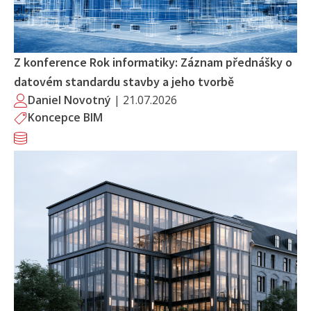
Z konference Rok informatiky: Záznam přednášky o
datovém standardu stavby a jeho tvorbě
Daniel Novotný
|
21.07.2026
Koncepce BIM