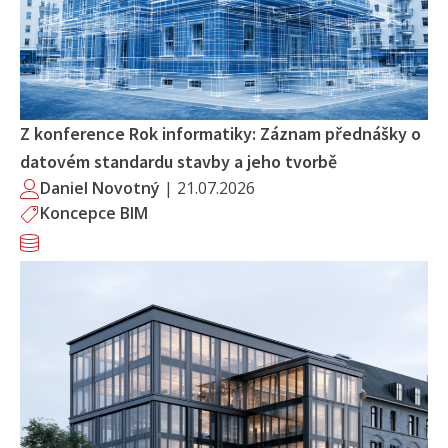
Z konference Rok informatiky: Záznam přednášky o
datovém standardu stavby a jeho tvorbě
Daniel Novotný
|
21.07.2026
Koncepce BIM