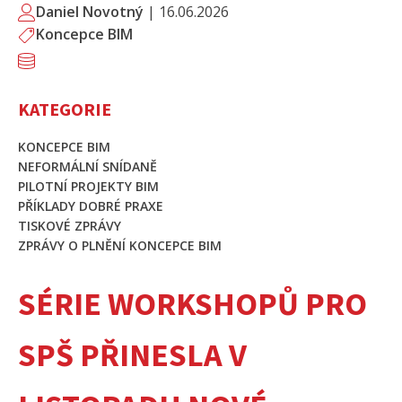
Daniel Novotný
|
16.06.2026
Koncepce BIM
KATEGORIE
KONCEPCE BIM
NEFORMÁLNÍ SNÍDANĚ
PILOTNÍ PROJEKTY BIM
PŘÍKLADY DOBRÉ PRAXE
TISKOVÉ ZPRÁVY
ZPRÁVY O PLNĚNÍ KONCEPCE BIM
SÉRIE WORKSHOPŮ PRO
SPŠ PŘINESLA V