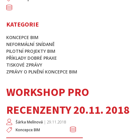
KATEGORIE
KONCEPCE BIM
NEFORMÁLNÍ SNÍDANĚ
PILOTNÍ PROJEKTY BIM
PŘÍKLADY DOBRÉ PRAXE
TISKOVÉ ZPRÁVY
ZPRÁVY O PLNĚNÍ KONCEPCE BIM
WORKSHOP PRO
RECENZENTY 20.11. 2018
Šárka Melínová
|
29.11.2018
Koncepce BIM