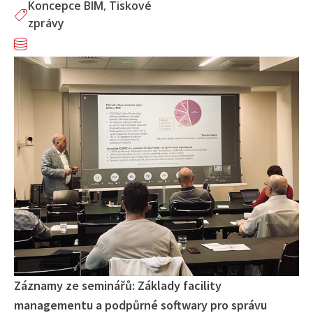
Koncepce BIM
,
Tiskové
zprávy
Záznamy ze seminářů: Základy facility
managementu a podpůrné softwary pro správu