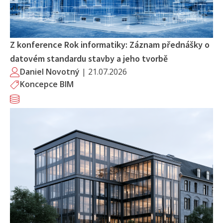
Z konference Rok informatiky: Záznam přednášky o
datovém standardu stavby a jeho tvorbě
Daniel Novotný
|
21.07.2026
Koncepce BIM