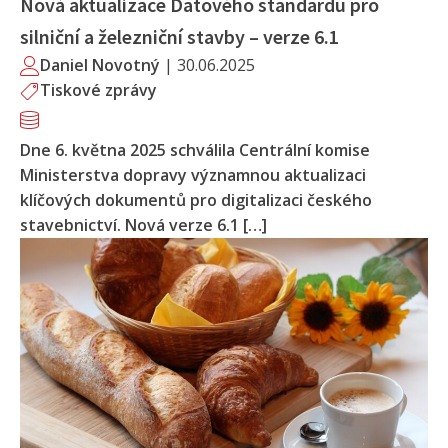
Nová aktualizace Datového standardu pro
silniční a železniční stavby – verze 6.1
Daniel Novotný
|
30.06.2025
Tiskové zprávy
Dne 6. května 2025 schválila Centrální komise
Ministerstva dopravy významnou aktualizaci
klíčových dokumentů pro digitalizaci českého
stavebnictví. Nová verze 6.1 […]