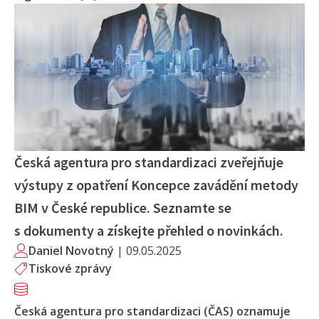
Česká agentura pro standardizaci zveřejňuje
výstupy z opatření Koncepce zavádění metody
BIM v České republice. Seznamte se
s dokumenty a získejte přehled o novinkách.
Daniel Novotný
|
09.05.2025
Tiskové zprávy
Česká agentura pro standardizaci (ČAS) oznamuje