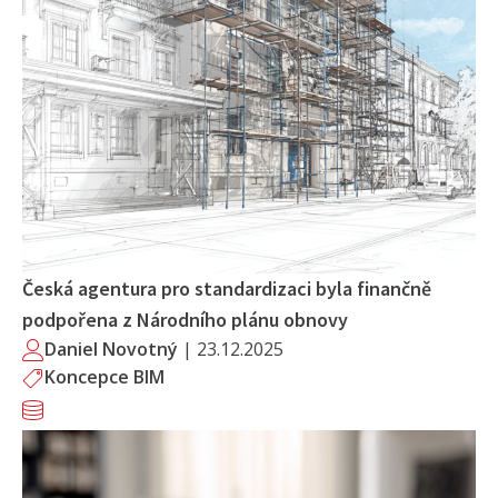
Česká agentura pro standardizaci byla finančně
podpořena z Národního plánu obnovy
Daniel Novotný
|
23.12.2025
Koncepce BIM