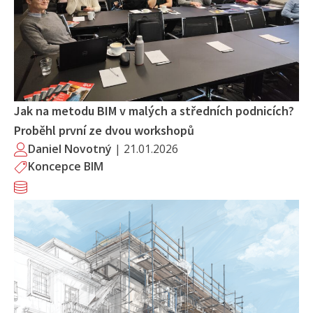
Jak na metodu BIM v malých a středních podnicích?
Proběhl první ze dvou workshopů
Daniel Novotný
|
21.01.2026
Koncepce BIM