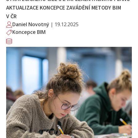
AKTUALIZACE KONCEPCE ZAVÁDĚNÍ METODY BIM
V ČR
Daniel Novotný
|
19.12.2025
Koncepce BIM