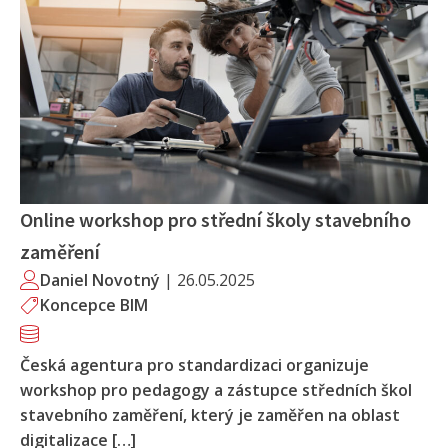
Online workshop pro střední školy stavebního
zaměření
Daniel Novotný
|
26.05.2025
Koncepce BIM
Česká agentura pro standardizaci organizuje
workshop pro pedagogy a zástupce středních škol
stavebního zaměření, který je zaměřen na oblast
digitalizace […]