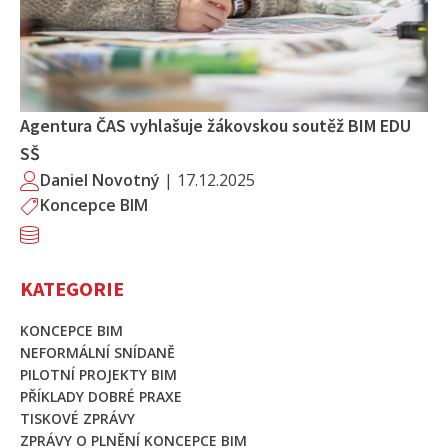
Agentura ČAS vyhlašuje žákovskou soutěž BIM EDU
SŠ
Daniel Novotný
|
17.12.2025
Koncepce BIM
KATEGORIE
KONCEPCE BIM
NEFORMÁLNÍ SNÍDANĚ
PILOTNÍ PROJEKTY BIM
PŘÍKLADY DOBRÉ PRAXE
TISKOVÉ ZPRÁVY
ZPRÁVY O PLNĚNÍ KONCEPCE BIM