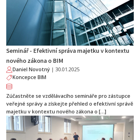
Seminář - Efektivní správa majetku v kontextu
nového zákona o BIM
Daniel Novotný
|
30.01.2025
Koncepce BIM
Zúčastněte se vzdělávacího semináře pro zástupce
veřejné správy a získejte přehled o efektivní správě
majetku v kontextu nového zákona o […]