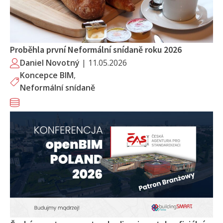
Proběhla první Neformální snídaně roku 2026
Daniel Novotný
|
11.05.2026
Koncepce BIM
,
Neformální snídaně