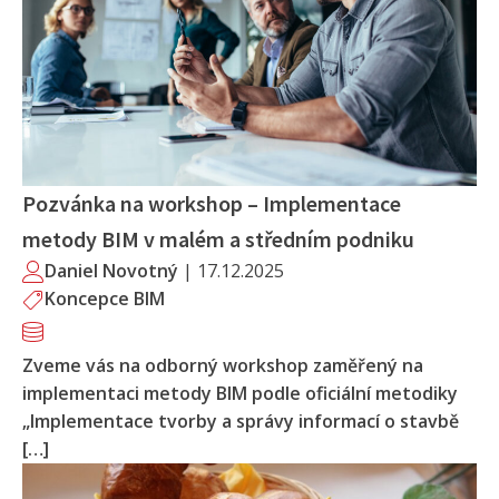
Pozvánka na workshop – Implementace
metody BIM v malém a středním podniku
Daniel Novotný
|
17.12.2025
Koncepce BIM
Zveme vás na odborný workshop zaměřený na
implementaci metody BIM podle oficiální metodiky
„Implementace tvorby a správy informací o stavbě
[…]