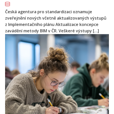
Česká agentura pro standardizaci oznamuje
zveřejnění nových včetně aktualizovaných výstupů
z Implementačního plánu Aktualizace koncepce
zavádění metody BIM v ČR. Veškeré výstupy […]