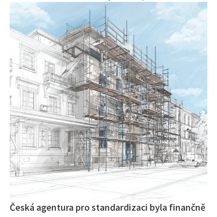
Česká agentura pro standardizaci byla finančně