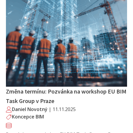
Změna termínu: Pozvánka na workshop EU BIM
Task Group v Praze
Daniel Novotný
|
11.11.2025
Koncepce BIM