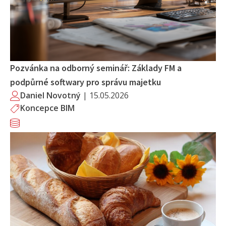
Pozvánka na odborný seminář: Základy FM a
podpůrné softwary pro správu majetku
Daniel Novotný
|
15.05.2026
Koncepce BIM