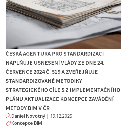
ČESKÁ AGENTURA PRO STANDARDIZACI
NAPLŇUJE USNESENÍ VLÁDY ZE DNE 24.
ČERVENCE 2024 Č. 519 A ZVEŘEJŇUJE
STANDARDIZOVANÉ METODIKY
STRATEGICKÉHO CÍLE 5 Z IMPLEMENTAČNÍHO
PLÁNU AKTUALIZACE KONCEPCE ZAVÁDĚNÍ
METODY BIM V ČR
Daniel Novotný
|
19.12.2025
Koncepce BIM