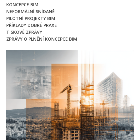
KONCEPCE BIM
NEFORMÁLNÍ SNÍDANĚ
PILOTNÍ PROJEKTY BIM
PŘÍKLADY DOBRÉ PRAXE
TISKOVÉ ZPRÁVY
ZPRÁVY O PLNĚNÍ KONCEPCE BIM