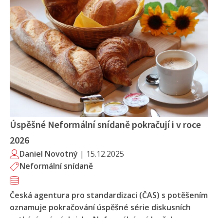
Úspěšné Neformální snídaně pokračují i v roce
2026
Daniel Novotný
|
15.12.2025
Neformální snídaně
Česká agentura pro standardizaci (ČAS) s potěšením
oznamuje pokračování úspěšné série diskusních