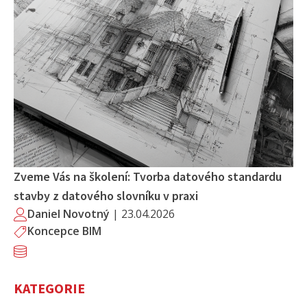
Zveme Vás na školení: Tvorba datového standardu
stavby z datového slovníku v praxi
Daniel Novotný
|
23.04.2026
Koncepce BIM
KATEGORIE