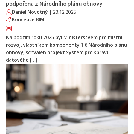
podpořena z Národního plánu obnovy
Daniel Novotný
|
23.12.2025
Koncepce BIM
Na podzim roku 2025 byl Ministerstvem pro místní
rozvoj, vlastníkem komponenty 1.6 Národního plánu
obnovy, schválen projekt Systém pro správu
datového […]