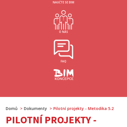
NAUČTE SE BIM
O NÁS
FAQ
Domů
Dokumenty
Pilotní projekty - Metodika 5.2
PILOTNÍ PROJEKTY -