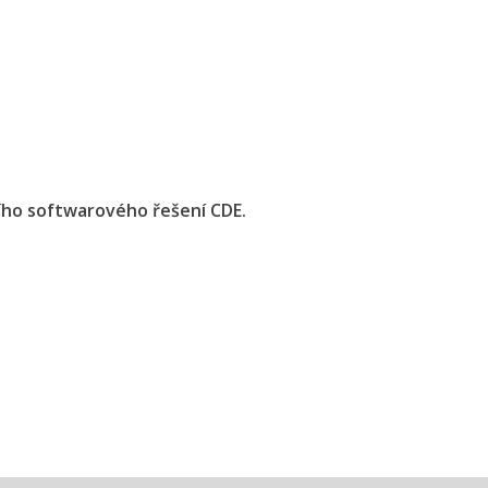
ího softwarového řešení CDE.