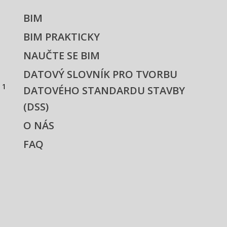
BIM
BIM PRAKTICKY
NAUČTE SE BIM
DATOVÝ SLOVNÍK PRO TVORBU
 1
DATOVÉHO STANDARDU STAVBY
(DSS)
O NÁS
FAQ