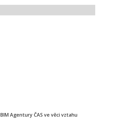
BIM Agentury ČAS ve věci vztahu