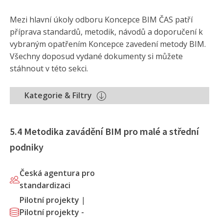
Mezi hlavní úkoly odboru Koncepce BIM ČAS patří
příprava standardů, metodik, návodů a doporučení k
vybraným opatřením Koncepce zavedení metody BIM.
Všechny doposud vydané dokumenty si můžete
stáhnout v této sekci.
Kategorie & Filtry
5.4 Metodika zavádění BIM pro malé a střední
podniky
Česká agentura pro
standardizaci
Pilotní projekty
|
Pilotní projekty -