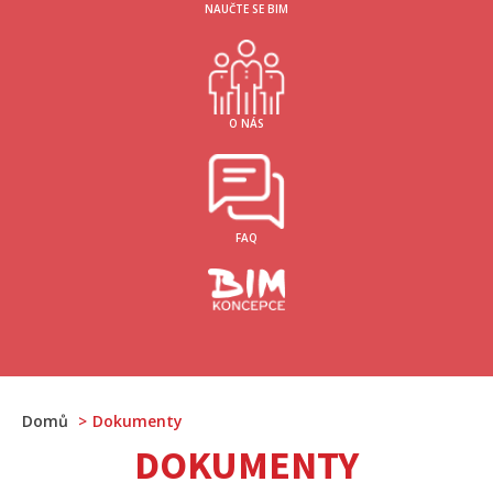
NAUČTE SE BIM
O NÁS
FAQ
Domů
Dokumenty
DOKUMENTY