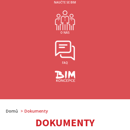
NAUČTE SE BIM
O NÁS
FAQ
Domů
Dokumenty
DOKUMENTY